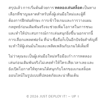
สรุปแล้ว การเริ่มต้นด้วยการ
ทดลองเล่นสล็อต
เป็นทาง
เลือกที่ชาญฉลาดสำหรับทั้งผู้เล่นมือใหม่และผู้ที่
ต้องการฝึกฝนทักษะ การเข้าใจเกมและการวางแผน
กลยุทธ์ก่อนเดิมพันจริงจะช่วยเพิ่มโอกาสในการชนะ
และทำให้ประสบการณ์การเล่นสนุกยิ่งขึ้น นอกจากนี้
การเลือกแพลตฟอร์ม ที่น่าเชื่อถือก็เป็นอีกปัจจัยสำคัญที่
จะทำให้ผู้เล่นมั่นใจและเพลิดเพลินกับเกมได้เต็มที่
ไม่ว่าคุณจะเป็นผู้เล่นมือใหม่หรือมือเก๋า การทดลอง
เล่นก่อนเดิมพันจริงไม่เคยทำให้ใครเสียเวลาเลย และ
ยังเปิดโอกาสให้ทุกคนได้สนุกกับโลกของเกมสล็อต
ออนไลน์ในรูปแบบที่ปลอดภัยและน่าตื่นเต้น
© 2026
JUST DEPLOY IT!
—
UP ↑