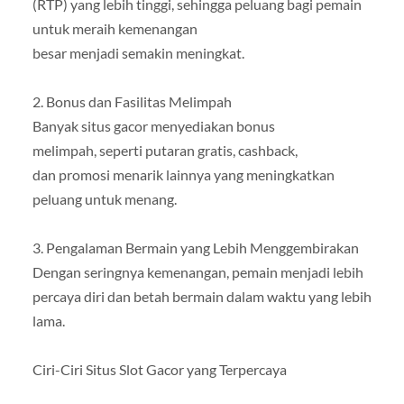
(RTP) yang lebih tinggi, sehingga peluang bagi pemain
untuk meraih kemenangan
besar menjadi semakin meningkat.
2. Bonus dan Fasilitas Melimpah
Banyak situs gacor menyediakan bonus
melimpah, seperti putaran gratis, cashback,
dan promosi menarik lainnya yang meningkatkan
peluang untuk menang.
3. Pengalaman Bermain yang Lebih Menggembirakan
Dengan seringnya kemenangan, pemain menjadi lebih
percaya diri dan betah bermain dalam waktu yang lebih
lama.
Ciri-Ciri Situs Slot Gacor yang Terpercaya