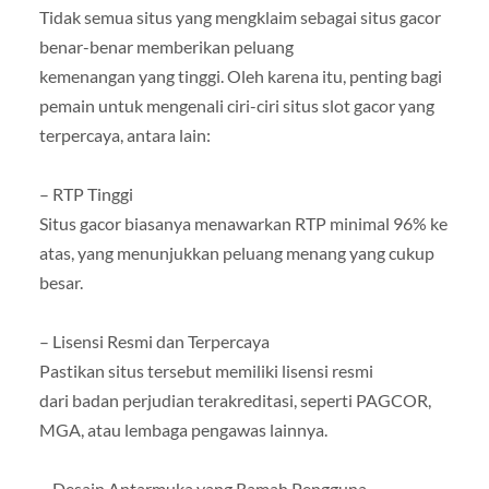
Tidak semua situs yang mengklaim sebagai situs gacor
benar-benar memberikan peluang
kemenangan yang tinggi. Oleh karena itu, penting bagi
pemain untuk mengenali ciri-ciri situs slot gacor yang
terpercaya, antara lain:
– RTP Tinggi
Situs gacor biasanya menawarkan RTP minimal 96% ke
atas, yang menunjukkan peluang menang yang cukup
besar.
– Lisensi Resmi dan Terpercaya
Pastikan situs tersebut memiliki lisensi resmi
dari badan perjudian terakreditasi, seperti PAGCOR,
MGA, atau lembaga pengawas lainnya.
– Desain Antarmuka yang Ramah Pengguna