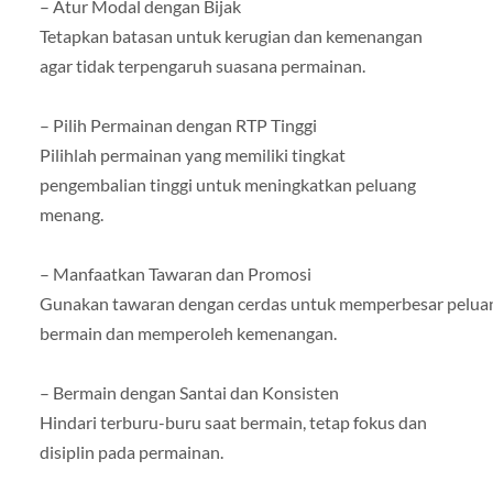
– Atur Modal dengan Bijak
Tetapkan batasan untuk kerugian dan kemenangan
agar tidak terpengaruh suasana permainan.
– Pilih Permainan dengan RTP Tinggi
Pilihlah permainan yang memiliki tingkat
pengembalian tinggi untuk meningkatkan peluang
menang.
– Manfaatkan Tawaran dan Promosi
Gunakan tawaran dengan cerdas untuk memperbesar pelua
bermain dan memperoleh kemenangan.
– Bermain dengan Santai dan Konsisten
Hindari terburu-buru saat bermain, tetap fokus dan
disiplin pada permainan.