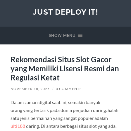
JUST DEPLOY IT!
SHOW MENU
Rekomendasi Situs Slot Gacor
yang Memiliki Lisensi Resmi dan
Regulasi Ketat
NOVEMBER 18, 2025
/
0 COMMENTS
Dalam zaman digital saat ini, semakin banyak
orang yang tertarik pada dunia perjudian daring. Salah
satu jenis permainan yang sangat populer adalah
ulti188
daring. Di antara berbagai situs slot yang ada,