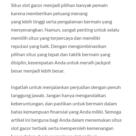
Situs slot gacor menjadi pilihan banyak pemain
karena memberikan peluang menang
yang lebih tinggi serta pengalaman bermain yang
menyenangkan. Namun, sangat penting untuk selalu
memilih situs yang terpercaya dan memiliki
reputasi yang baik. Dengan mengombinasikan
pilihan situs yang tepat dan taktik bermain yang
disiplin, kesempatan Anda untuk meraih jackpot
besar menjadi lebih besar.
Ingatlah untuk menjalankan perjudian dengan penuh
tanggung jawab. Jangan hanya mengandalkan
keberuntungan, dan pastikan untuk bermain dalam
batas kemampuan finansial yang Anda miliki. Semoga
artikel ini berguna bagi Anda dalam menemukan situs
slot gacor terbaik serta memperoleh kemenangan